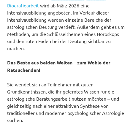
Biografiearbeit
wird ab März 2026 eine
Intensivausbildung angeboten. Im Verlauf dieser
Intensivausbildung werden einzelne Bereiche der
astrologischen Deutung vertieft. Außerdem geht es um
Methoden, um die Schlüsselthemen eines Horoskops
und den roten Faden bei der Deutung sichtbar zu
machen.
Das Beste aus beiden Welten – zum Wohle der
Ratsuchenden!
Sie wendet sich an Teilnehmer mit guten
Grundkenntnissen, die ihr gelerntes Wissen für die
astrologische Beratungsarbeit nutzen möchten – und
gleichzeitig nach einer attraktiven Synthese von
traditioneller und moderner psychologischer Astrologie
suchen.