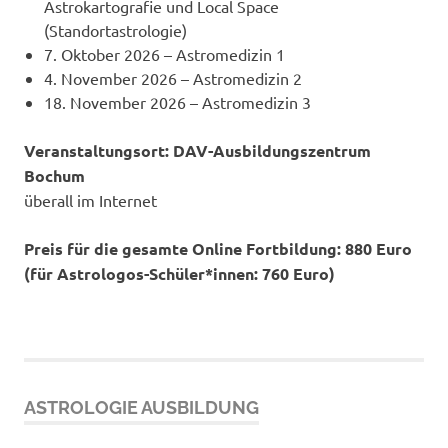
Astrokartografie und Local Space
(Standortastrologie)
7. Oktober 2026 – Astromedizin 1
4. November 2026 – Astromedizin 2
18. November 2026 – Astromedizin 3
Veranstaltungsort:
DAV-Ausbildungszentrum
Bochum
überall im Internet
Preis für die gesamte Online Fortbildung: 880 Euro
(für Astrologos-Schüler*innen: 760 Euro)
ASTROLOGIE AUSBILDUNG