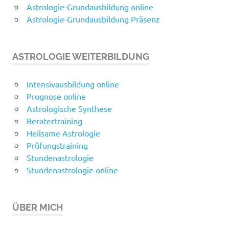
Astrologie-Grundausbildung online
Astrologie-Grundausbildung Präsenz
ASTROLOGIE WEITERBILDUNG
Intensivausbildung online
Prognose online
Astrologische Synthese
Beratertraining
Heilsame Astrologie
Prüfungstraining
Stundenastrologie
Stundenastrologie online
ÜBER MICH