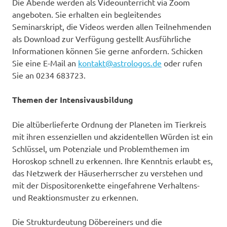
Die Abende werden als Videounterricht via Zoom
angeboten. Sie erhalten ein begleitendes
Seminarskript, die Videos werden allen Teilnehmenden
als Download zur Verfügung gestellt Ausführliche
Informationen können Sie gerne anfordern. Schicken
Sie eine E-Mail an
kontakt@astrologos.de
oder rufen
Sie an 0234 683723.
Themen der Intensivausbildung
Die altüberlieferte Ordnung der Planeten im Tierkreis
mit ihren essenziellen und akzidentellen Würden ist ein
Schlüssel, um Potenziale und Problemthemen im
Horoskop schnell zu erkennen. Ihre Kenntnis erlaubt es,
das Netzwerk der Häuserherrscher zu verstehen und
mit der Dispositorenkette eingefahrene Verhaltens-
und Reaktionsmuster zu erkennen.
Die Strukturdeutung Döbereiners und die